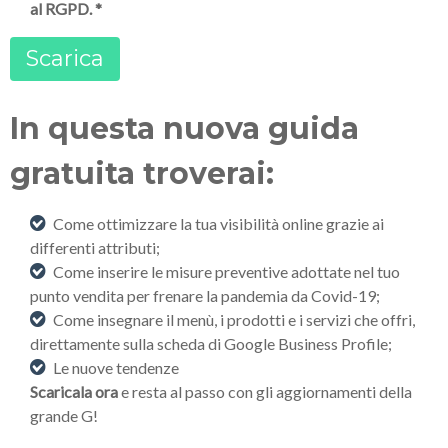
al RGPD.
*
In questa nuova guida
gratuita troverai:
Come ottimizzare la tua visibilità online grazie ai
differenti attributi;
Come inserire le misure preventive adottate nel tuo
punto vendita per frenare la pandemia da Covid-19;
Come insegnare il menù, i prodotti e i servizi che offri,
direttamente sulla scheda di Google Business Profile;
Le nuove tendenze
Scaricala ora
e resta al passo con gli aggiornamenti della
grande G!