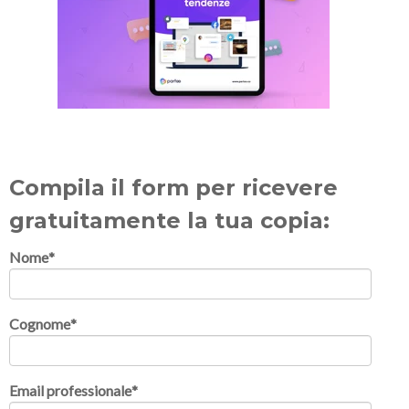
Compila il form per ricevere
gratuitamente la tua copia:
Nome
*
Cognome
*
Email professionale
*