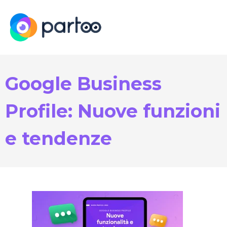
Google Business
Profile: Nuove funzioni
e tendenze