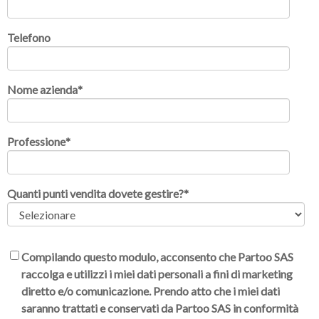
Telefono
Nome azienda
*
Professione
*
Quanti punti vendita dovete gestire?
*
Compilando questo modulo, acconsento che Partoo SAS
raccolga e utilizzi i miei dati personali a fini di marketing
diretto e/o comunicazione. Prendo atto che i miei dati
saranno trattati e conservati da Partoo SAS in conformità