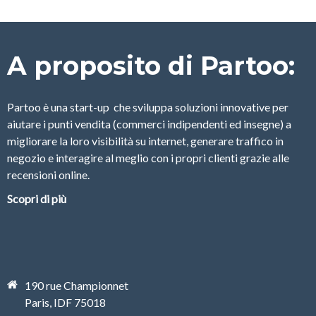
A proposito di Partoo:
Partoo è una start-up che sviluppa soluzioni innovative per
aiutare i punti vendita (commerci indipendenti ed insegne) a
migliorare la loro visibilità su internet, generare traffico in
negozio e interagire al meglio con i propri clienti grazie alle
recensioni online.
Scopri di più
190 rue Championnet
Paris, IDF 75018